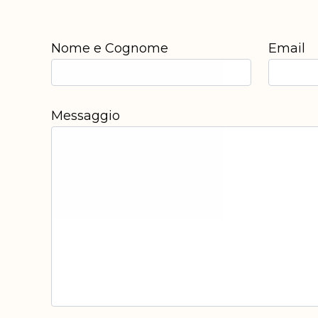
Nome e Cognome
Email
Messaggio