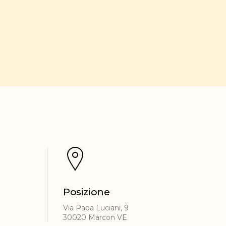
Posizione
Via Papa Luciani, 9
30020 Marcon VE