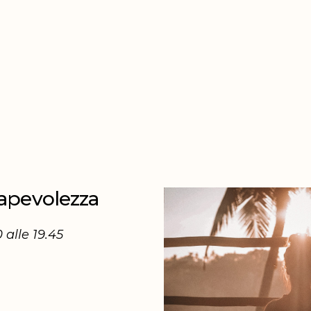
apevolezza
 alle 19.45