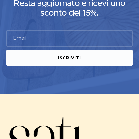
Resta aggiornato e ricevi uno
sconto del 15%.
Email
ISCRIVITI