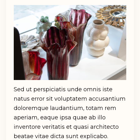
Sed ut perspiciatis unde omnis iste
natus error sit voluptatem accusantium
doloremque laudantium, totam rem
aperiam, eaque ipsa quae ab illo
inventore veritatis et quasi architecto
beatae vitae dicta sunt explicabo.