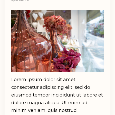
Lorem ipsum dolor sit amet,
consectetur adipiscing elit, sed do
eiusmod tempor incididunt ut labore et
dolore magna aliqua. Ut enim ad
minim veniam, quis nostrud